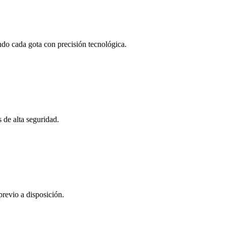
ndo cada gota con precisión tecnológica.
 de alta seguridad.
previo a disposición.