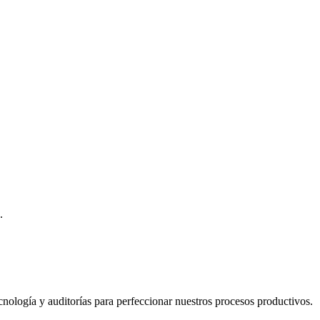
.
logía y auditorías para perfeccionar nuestros procesos productivos.