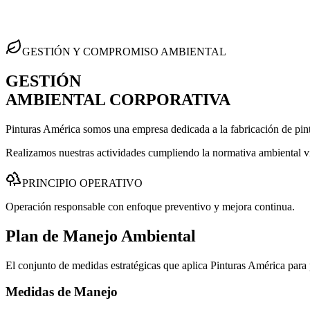
GESTIÓN Y COMPROMISO AMBIENTAL
GESTIÓN
AMBIENTAL CORPORATIVA
Pinturas América somos una empresa dedicada a la fabricación de pint
Realizamos nuestras actividades cumpliendo la normativa ambiental v
PRINCIPIO OPERATIVO
Operación responsable con enfoque preventivo y mejora continua.
Plan de Manejo
Ambiental
El conjunto de medidas estratégicas que aplica Pinturas América para p
Medidas de Manejo