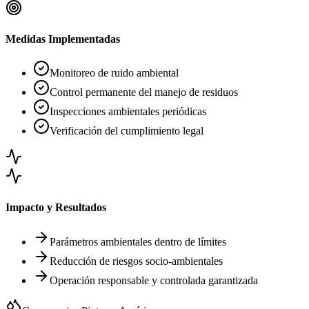
Medidas Implementadas
Monitoreo de ruido ambiental
Control permanente del manejo de residuos
Inspecciones ambientales periódicas
Verificación del cumplimiento legal
Impacto y Resultados
Parámetros ambientales dentro de límites
Reducción de riesgos socio-ambientales
Operación responsable y controlada garantizada