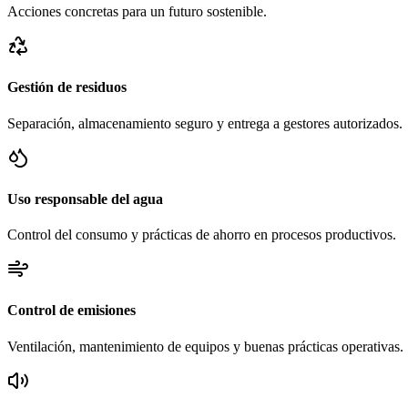
Acciones concretas para un futuro sostenible.
Gestión de residuos
Separación, almacenamiento seguro y entrega a gestores autorizados.
Uso responsable del agua
Control del consumo y prácticas de ahorro en procesos productivos.
Control de emisiones
Ventilación, mantenimiento de equipos y buenas prácticas operativas.