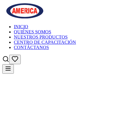
INICIO
QUIÉNES SOMOS
NUESTROS PRODUCTOS
CENTRO DE CAPACITACIÓN
CONTÁCTANOS