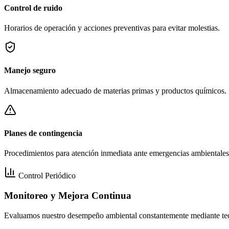
Control de ruido
Horarios de operación y acciones preventivas para evitar molestias.
Manejo seguro
Almacenamiento adecuado de materias primas y productos químicos.
Planes de contingencia
Procedimientos para atención inmediata ante emergencias ambientales
Control Periódico
Monitoreo y Mejora Continua
Evaluamos nuestro desempeño ambiental constantemente mediante tecno