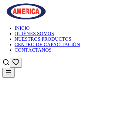
INICIO
QUIÉNES SOMOS
NUESTROS PRODUCTOS
CENTRO DE CAPACITACIÓN
CONTÁCTANOS