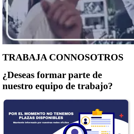
TRABAJA CON
NOSOTROS
¿Deseas formar parte de
nuestro equipo de trabajo?