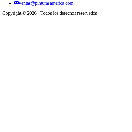
ventas@pinturasamerica.com
Copyright ©
2026
- Todos los derechos reservados